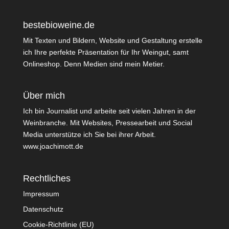
bestebioweine.de
Mit Texten und Bildern, Website und Gestaltung erstelle
ich Ihre perfekte Präsentation für Ihr Weingut, samt
Onlineshop. Denn Medien sind mein Metier.
Über mich
Ich bin Journalist und arbeite seit vielen Jahren in der
Weinbranche. Mit Websites, Pressearbeit und Social
Media unterstütze ich Sie bei ihrer Arbeit.
www.joachimott.de
Rechtliches
Impressum
Datenschutz
Cookie-Richtlinie (EU)