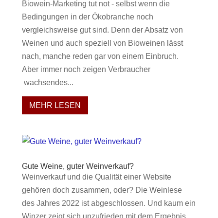
Biowein-Marketing tut not - selbst wenn die
Bedingungen in der Ökobranche noch
vergleichsweise gut sind. Denn der Absatz von
Weinen und auch speziell von Bioweinen lässt
nach, manche reden gar von einem Einbruch.
Aber immer noch zeigen Verbraucher
wachsendes...
MEHR LESEN
Gute Weine, guter Weinverkauf?
Weinverkauf und die Qualität einer Website
gehören doch zusammen, oder? Die Weinlese
des Jahres 2022 ist abgeschlossen. Und kaum ein
Winzer zeigt sich unzufrieden mit dem Ergebnis.