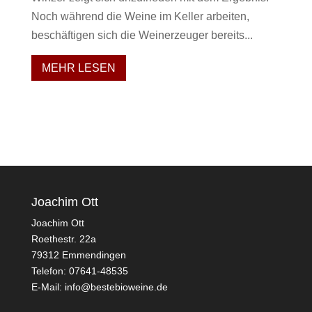
Noch während die Weine im Keller arbeiten,
beschäftigen sich die Weinerzeuger bereits...
MEHR LESEN
Joachim Ott
Joachim Ott
Roethestr. 22a
79312 Emmendingen
Telefon: 07641-48535
E-Mail:
info@bestebioweine.de