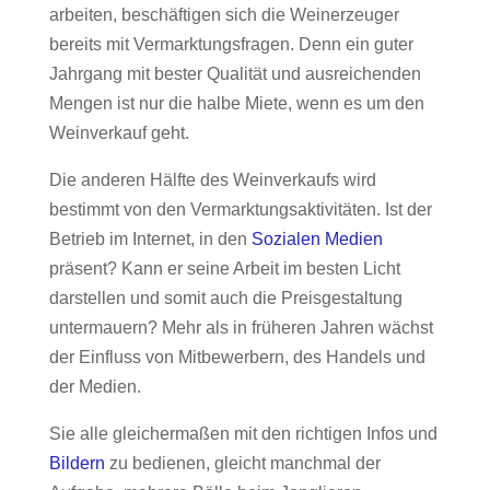
arbeiten, beschäftigen sich die Weinerzeuger
bereits mit Vermarktungsfragen. Denn ein guter
Jahrgang mit bester Qualität und ausreichenden
Mengen ist nur die halbe Miete, wenn es um den
Weinverkauf geht.
Die anderen Hälfte des Weinverkaufs wird
bestimmt von den Vermarktungsaktivitäten. Ist der
Betrieb im Internet, in den
Sozialen Medien
präsent? Kann er seine Arbeit im besten Licht
darstellen und somit auch die Preisgestaltung
untermauern? Mehr als in früheren Jahren wächst
der Einfluss von Mitbewerbern, des Handels und
der Medien.
Sie alle gleichermaßen mit den richtigen Infos und
Bildern
zu bedienen, gleicht manchmal der