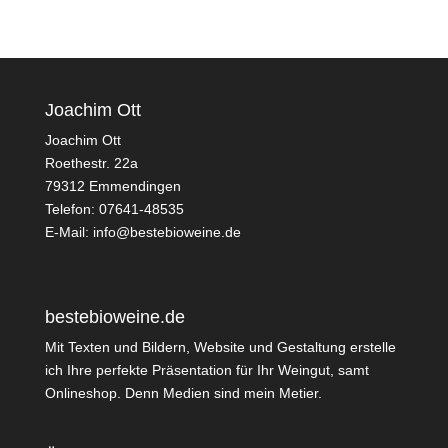
Joachim Ott
Joachim Ott
Roethestr. 22a
79312 Emmendingen
Telefon: 07641-48535
E-Mail:
info@bestebioweine.de
bestebioweine.de
Mit Texten und Bildern, Website und Gestaltung erstelle
ich Ihre perfekte Präsentation für Ihr Weingut, samt
Onlineshop. Denn Medien sind mein Metier.