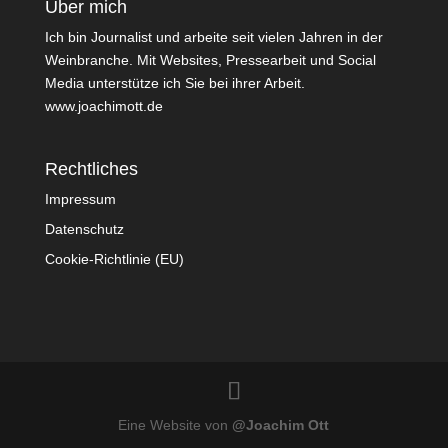
Über mich
Ich bin Journalist und arbeite seit vielen Jahren in der
Weinbranche. Mit Websites, Pressearbeit und Social
Media unterstütze ich Sie bei ihrer Arbeit.
www.joachimott.de
Rechtliches
Impressum
Datenschutz
Cookie-Richtlinie (EU)
Eine Website von
@Joachim Ott