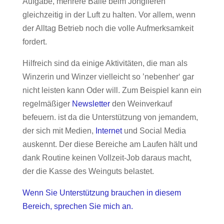
Aufgabe, mehrere Bälle beim Jonglieren
gleichzeitig in der Luft zu halten. Vor allem, wenn
der Alltag Betrieb noch die volle Aufmerksamkeit
fordert.
Hilfreich sind da einige Aktivitäten, die man als
Winzerin und Winzer vielleicht so ’nebenher‘ gar
nicht leisten kann Oder will. Zum Beispiel kann ein
regelmäßiger
Newsletter
den Weinverkauf
befeuern. ist da die Unterstützung von jemandem,
der sich mit Medien,
Internet
und Social Media
auskennt. Der diese Bereiche am Laufen hält und
dank Routine keinen Vollzeit-Job daraus macht,
der die Kasse des Weinguts belastet.
Wenn Sie Unterstützung brauchen in diesem
Bereich, sprechen Sie mich an.