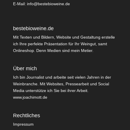
E-Mail:
info@bestebioweine.de
bestebioweine.de
Mit Texten und Bildern, Website und Gestaltung erstelle
ich Ihre perfekte Präsentation für Ihr Weingut, samt
Onlineshop. Denn Medien sind mein Metier.
Über mich
Ich bin Journalist und arbeite seit vielen Jahren in der
Weinbranche. Mit Websites, Pressearbeit und Social
Media unterstütze ich Sie bei ihrer Arbeit.
www.joachimott.de
Rechtliches
Impressum