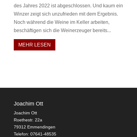
des Jahres 2022 ist abgeschlossen. Und kaum ein
Winzer zeigt sich unzufrieden mit dem Ergebnis.
Noch während die Weine im Keller arbeiten,
beschäftigen sich die Weinerzeuger bereits...
MEHR LESEN
Joachim Ott
Joachim Ott
Roethestr. 22a
79312 Emmendingen
Telefon: 07641-48535