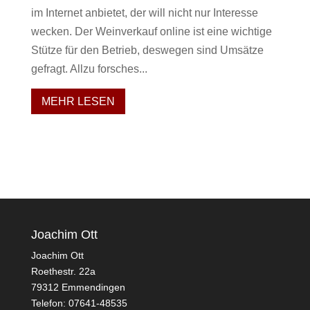
im Internet anbietet, der will nicht nur Interesse
wecken. Der Weinverkauf online ist eine wichtige
Stütze für den Betrieb, deswegen sind Umsätze
gefragt. Allzu forsches...
MEHR LESEN
Joachim Ott
Joachim Ott
Roethestr. 22a
79312 Emmendingen
Telefon: 07641-48535