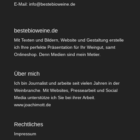
E-Mail:
info@bestebioweine.de
bestebioweine.de
Mit Texten und Bildern, Website und Gestaltung erstelle
ich Ihre perfekte Präsentation für Ihr Weingut, samt
Onlineshop. Denn Medien sind mein Metier.
Über mich
Ich bin Journalist und arbeite seit vielen Jahren in der
Weinbranche. Mit Websites, Pressearbeit und Social
Media unterstütze ich Sie bei ihrer Arbeit.
www.joachimott.de
Rechtliches
Impressum