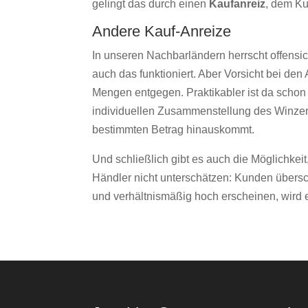
gelingt das durch einen
Kaufanreiz
, dem Ku
Andere Kauf-Anreize
In unseren Nachbarländern herrscht offensi
auch das funktioniert. Aber Vorsicht bei d
Mengen entgegen. Praktikabler ist da schon
individuellen Zusammenstellung des Winzers
bestimmten Betrag hinauskommt.
Und schließlich gibt es auch die Möglichkeit
Händler nicht unterschätzen: Kunden übersc
und verhältnismäßig hoch erscheinen, wird 