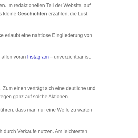
. Im redaktionellen Teil der Website, auf
s kleine
Geschichten
erzählen, die Lust
 erlaubt eine nahtlose Eingliederung von
 allen voran
Instagram
– unverzichtbar ist.
 Zum einen verträgt sich eine deutliche und
wegen ganz auf solche Aktionen.
führen, dass man nur eine Weile zu warten
h durch Verkäufe nutzen. Am leichtesten