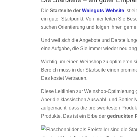
Die
Startseite der
Weinguts-Website
ist e
ein guter Startpunkt. Von hier leiten Sie B
suchen Orientierung und folgen Ihnen gerne
Und weil sich die Angebote und Darstellung
eine Aufgabe, die Sie immer wieder neu ang
Wichtig um einen Weinshop zu optimieren s
Bereich muss in der Startseite einen promine
Das kostet Vertrauen.
Diese Leitlinien zur Weinshop-Optimierung ge
Aber die klassischen Auswahl- und Sortier-
aufgemacht, dass die preiswertesten Produk
Produkte. Das ist ein Erbe der
gedruckten P