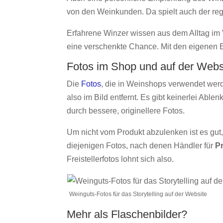
von den Weinkunden. Da spielt auch der r
Erfahrene Winzer wissen aus dem Alltag im V
eine verschenkte Chance. Mit den eigenen E
Fotos im Shop und auf der Webs
Die
Fotos
, die in Weinshops verwendet werd
also im Bild entfernt. Es gibt keinerlei Ab
durch bessere, originellere Fotos.
Um nicht vom Produkt abzulenken ist es gut, 
diejenigen Fotos, nach denen Händler für
P
Freistellerfotos lohnt sich also.
Weinguts-Fotos für das Storytelling auf der Website
Mehr als Flaschenbilder?