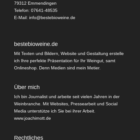
79312 Emmendingen
Telefon: 07641-48535
E-Mail:
info@bestebioweine.de
bestebioweine.de
Mit Texten und Bildern, Website und Gestaltung erstelle
ich Ihre perfekte Präsentation für Ihr Weingut, samt
Onlineshop. Denn Medien sind mein Metier.
Über mich
Ich bin Journalist und arbeite seit vielen Jahren in der
Weinbranche. Mit Websites, Pressearbeit und Social
Media unterstütze ich Sie bei ihrer Arbeit.
www.joachimott.de
Rechtliches