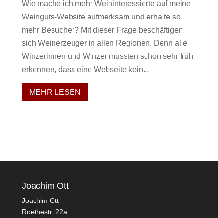
Wie mache ich mehr Weininteressierte auf meine
Weinguts-Website aufmerksam und erhalte so
mehr Besucher? Mit dieser Frage beschäftigen
sich Weinerzeuger in allen Regionen. Denn alle
Winzerinnen und Winzer mussten schon sehr früh
erkennen, dass eine Webseite kein...
MEHR LESEN
Joachim Ott
Joachim Ott
Roethestr. 22a